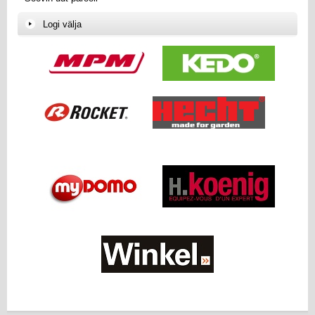
Logi välja